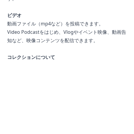
ビデオ
動画ファイル（mp4など）を投稿できます。
Video Podcastをはじめ、Vlogやイベント映像、動画告
知など、映像コンテンツを配信できます。
コレクションについて