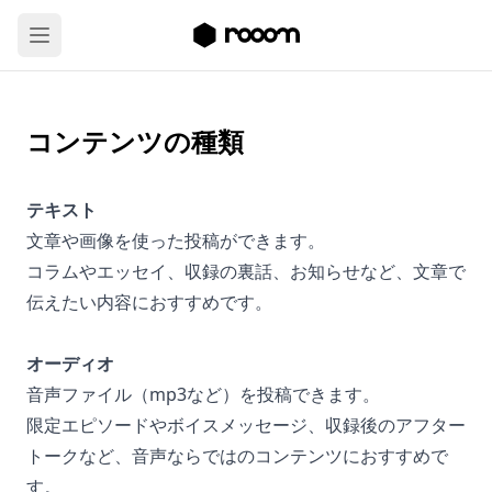
コンテンツの種類
テキスト
文章や画像を使った投稿ができます。
コラムやエッセイ、収録の裏話、お知らせなど、文章で
伝えたい内容におすすめです。
オーディオ
音声ファイル（mp3など）を投稿できます。
限定エピソードやボイスメッセージ、収録後のアフター
トークなど、音声ならではのコンテンツにおすすめで
す。