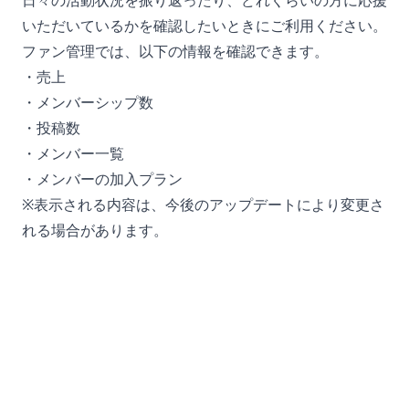
日々の活動状況を振り返ったり、どれくらいの方に応援
いただいているかを確認したいときにご利用ください。
ファン管理では、以下の情報を確認できます。
・売上
・メンバーシップ数
・投稿数
・メンバー一覧
・メンバーの加入プラン
※表示される内容は、今後のアップデートにより変更さ
れる場合があります。