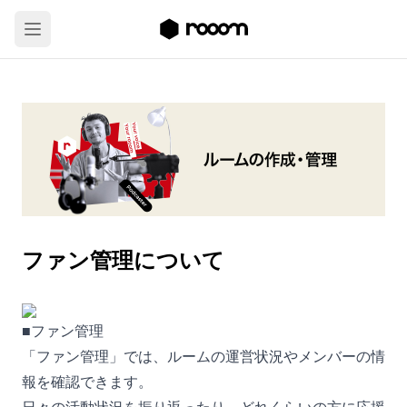
ファン管理について
■ファン管理
「ファン管理」では、ルームの運営状況やメンバーの情
報を確認できます。