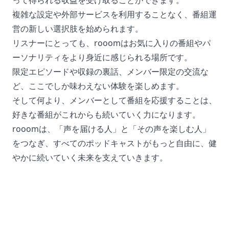
って得られる収益を受け取ることができます。
複雑な設定や外部サービスを利用することなく、番組運
営の新しい選択肢を始められます。
リスナーにとっても、rooomはお気に入りの番組やパ
ーソナリティをより身近に感じられる場所です。
限定エピソードや収録の裏話、メンバー限定の交流な
ど、ここでしか味わえない体験を楽しめます。
そして何より、メンバーとして番組を応援することは、
好きな番組がこれからも続いていく力になります。
rooomは、「声を届ける人」と「その声を楽しむ人」
をつなぎ、すべてのポッドキャストがもっと自由に、健
やかに続いていく未来を支えていきます。