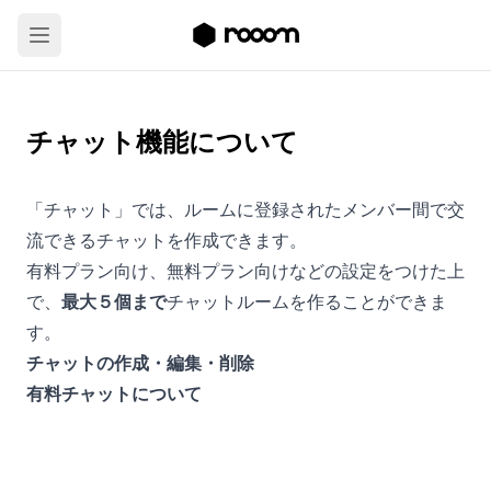
チャット機能について
「チャット」では、ルームに登録されたメンバー間で交
流できるチャットを作成できます。
有料プラン向け、無料プラン向けなどの設定をつけた上
で、
最大５個まで
チャットルームを作ることができま
す。
チャットの作成・編集・削除
有料チャットについて