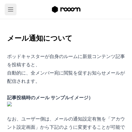
メール通知について
ポッドキャスターが自身のルームに新規コンテンツ記事
を投稿すると、
自動的に、全メンバー宛に閲覧を促すお知らせメールが
配信されます。
記事投稿時のメール サンプルイメージ）
なお、ユーザー側は、メールの通知設定有無を「アカウ
ント設定画面」から下記のように変更することが可能で