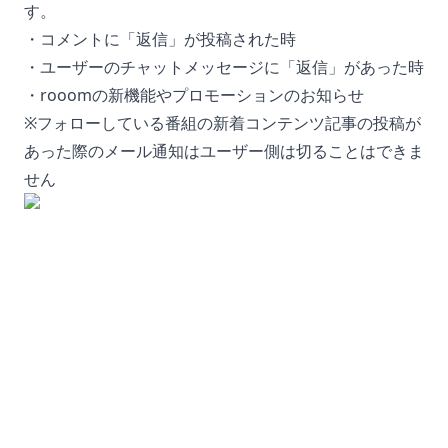
す。
・コメントに「返信」が投稿された時
・ユーザーのチャットメッセージに「返信」があった時
・rooomの新機能やプロモーションのお知らせ
※フォローしている番組の新着コンテンツ記事の投稿が
あった際のメール通知はユーザー側は切ることはできま
せん