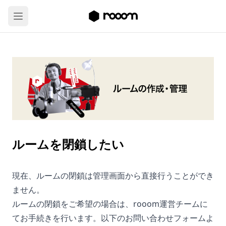
ルームを閉鎖したい
現在、ルームの閉鎖は管理画面から直接行うことができ
ません。
ルームの閉鎖をご希望の場合は、rooom運営チームに
てお手続きを行います。以下のお問い合わせフォームよ