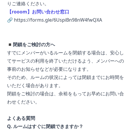
りご連絡ください。
【rooom】お問い合わせ窓口
🔗
https://forms.gle/6UspiBn98nW4fwQXA
◾️閉鎖をご検討の方へ
すでにメンバーがいるルームを閉鎖する場合は、安心し
てサービスの利用を終了いただけるよう、メンバーへの
事前のお知らせなどが必要になります。
そのため、ルームの状況によっては閉鎖までにお時間を
いただく場合があります。
閉鎖をご検討の場合は、余裕をもってお早めにお問い合
わせください。
よくある質問
Q. ルームはすぐに閉鎖できますか？