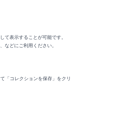
して表示することが可能です。
、などにご利用ください。
して「コレクションを保存」をクリ