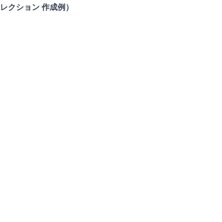
レクション 作成例）