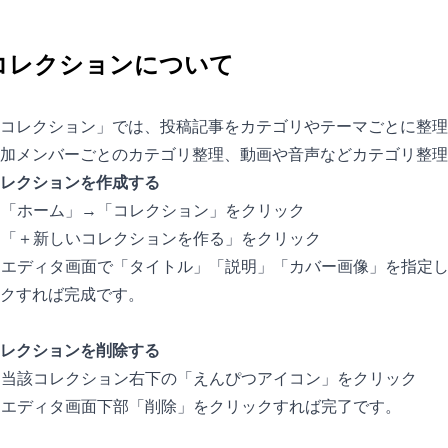
コレクションについて
コレクション」では、投稿記事をカテゴリやテーマごとに整理
加メンバーごとのカテゴリ整理、動画や音声などカテゴリ整理
レクションを作成する
. 「ホーム」→「コレクション」をクリック
. 「＋新しいコレクションを作る」をクリック
. エディタ画面で「タイトル」「説明」「カバー画像」を指定
クすれば完成です。
レクションを削除する
. 当該コレクション右下の「えんぴつアイコン」をクリック
. エディタ画面下部「削除」をクリックすれば完了です。