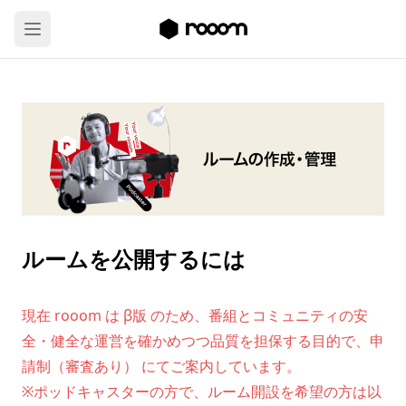
ルームを公開するには
現在 rooom は β版 のため、番組とコミュニティの安
全・健全な運営を確かめつつ品質を担保する目的で、申
請制（審査あり） にてご案内しています。
※ポッドキャスターの方で、ルーム開設を希望の方は以