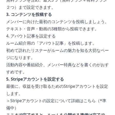
無料プランを含め、最大3つ（無料プラン＋有料プラン
２つ）まで設定できます。
3. コンテンツを投稿する
メンバーに向けた最初のコンテンツを投稿しましょう。
テキスト・音声・動画の3種類から投稿できます。
4. アバウト記事を設定する
ルーム紹介用の「アバウト記事」を投稿します。
初めて訪れたリスナーがルームの魅力を知る大切なペー
ジになります。
活動内容や番組紹介、メンバー特典などを書くのがおす
すめです。
5. Stripeアカウントを設定する
最後に、収益を受け取るためのStripeアカウントを設定
します。
＞Stripeアカウントの設定について詳細はこちら（*準
備中）