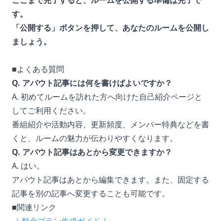
ここまで完了すると、ルームを公開する準備は完了で
す。
「公開する」ボタンを押して、あなたのルームを公開し
ましょう。
■よくある質問
Q. アバウト記事には何を書けばよいですか？
A. 初めてルームを訪れた方へ向けた自己紹介ページと
してご利用ください。
番組紹介や活動内容、更新頻度、メンバー特典などを書
くと、ルームの魅力が伝わりやすくなります。
Q. アバウト記事はあとから変更できますか？
A. はい。
アバウト記事はあとから編集できます。また、固定する
記事を別の記事へ変更することも可能です。
■関連リンク