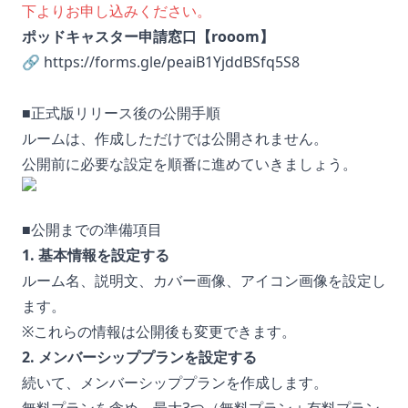
下よりお申し込みください。
ポッドキャスター申請窓口【rooom】
🔗
https://forms.gle/peaiB1YjddBSfq5S8
■正式版リリース後の公開手順
ルームは、作成しただけでは公開されません。
公開前に必要な設定を順番に進めていきましょう。
■公開までの準備項目
1. 基本情報を設定する
ルーム名、説明文、カバー画像、アイコン画像を設定し
ます。
※これらの情報は公開後も変更できます。
2. メンバーシッププランを設定する
続いて、メンバーシッププランを作成します。