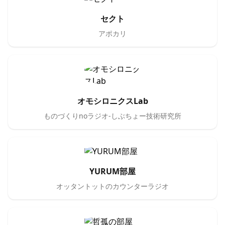
セクト
アポカリ
オモシロニクスLab
ものづくりnoラジオ-しぶちょー技術研究所
YURUM部屋
オッタントットのカウンターラジオ