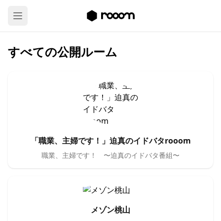
すべての公開ルーム
「職業、主婦です！」迫真のイドバタrooom
職業、主婦です！ 〜迫真のイドバタ番組〜
メゾン桃山