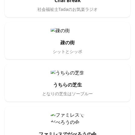
Chai Break
社会福祉士Tadaのお気楽ラジオ
疎の街
シットとシッポ
うちらの芝生
となりの芝生はソーブルー
ファミレスでだべろうの会