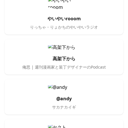
やいやいrooom
りっちゃ・りょかちのやいやいラジオ
高架下から
俺思 | 週刊漫画家と装丁デザイナーのPodcast
@andy
サカナカイギ