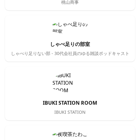
桃山商事
しゃべ足りの部室
しゃべり足りない部 - 30代会社員のゆる雑談ポッドキャスト
IBUKI STATION ROOM
IBUKI STATION