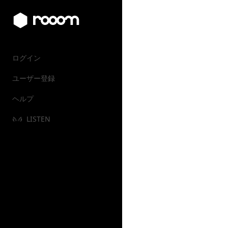
ログイン
ユーザー登録
ヘルプ
LISTEN